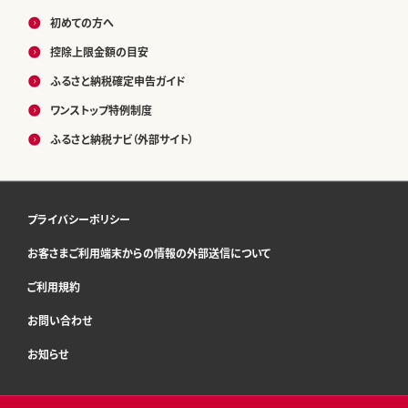
初めての方へ
控除上限金額の目安
ふるさと納税確定申告ガイド
ワンストップ特例制度
ふるさと納税ナビ（外部サイト）
プライバシーポリシー
お客さまご利用端末からの情報の外部送信について
ご利用規約
お問い合わせ
お知らせ