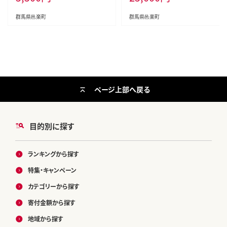
群馬県邑楽町
群馬県邑楽町
ページ上部へ戻る
目的別に探す
ランキングから探す
特集・キャンペーン
カテゴリーから探す
寄付金額から探す
地域から探す