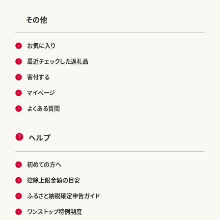
その他
お気に入り
最近チェックした返礼品
寄付する
マイページ
よくある質問
ヘルプ
初めての方へ
控除上限金額の目安
ふるさと納税確定申告ガイド
ワンストップ特例制度