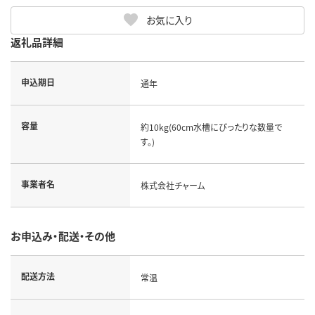
お気に入り
返礼品詳細
申込期日
通年
容量
約10kg(60cm水槽にぴったりな数量で
す。)
事業者名
株式会社チャーム
お申込み・配送・その他
配送方法
常温