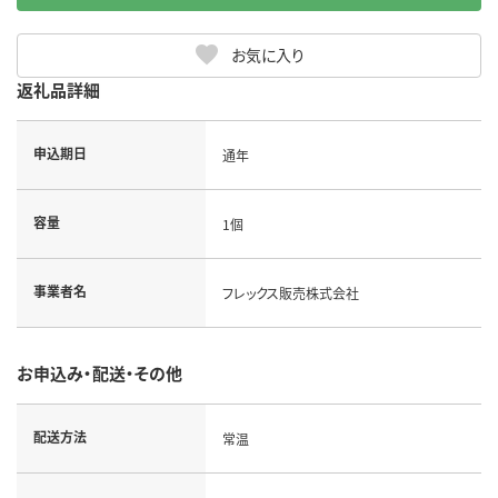
お気に入り
返礼品詳細
申込期日
通年
容量
1個
事業者名
フレックス販売株式会社
お申込み・配送・その他
配送方法
常温