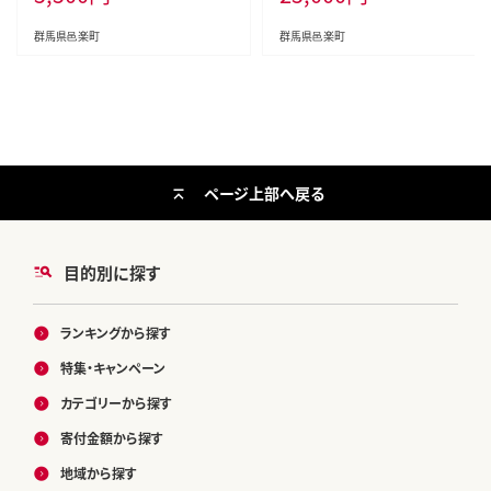
群馬県邑楽町
群馬県邑楽町
ページ上部へ戻る
目的別に探す
ランキングから探す
特集・キャンペーン
カテゴリーから探す
寄付金額から探す
地域から探す