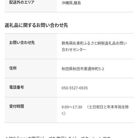
配送外のエリア
沖縄県,離島
返礼品に関するお問い合わせ先
お問い合わせ先
群馬県邑楽町ふるさと納税返礼品お問い
合わせセンター
住所
秋田県秋田市東通仲町5-2
電話番号
050-5527-6935
受付時間
9:00～17:30 （土日祝日と年末年始を除
く）