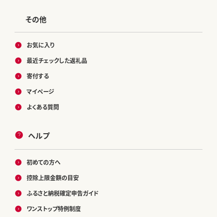
その他
お気に入り
最近チェックした返礼品
寄付する
マイページ
よくある質問
ヘルプ
初めての方へ
控除上限金額の目安
ふるさと納税確定申告ガイド
ワンストップ特例制度