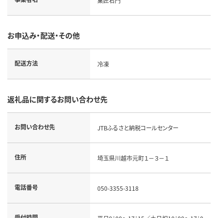
菓匠右門
お申込み・配送・その他
配送方法
冷凍
返礼品に関するお問い合わせ先
お問い合わせ先
JTBふるさと納税コールセンター
住所
埼玉県川越市元町１－３－１
電話番号
050-3355-3118
受付時間