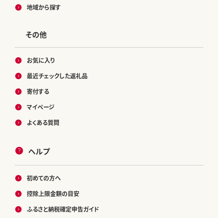
地域から探す
その他
お気に入り
最近チェックした返礼品
寄付する
マイページ
よくある質問
ヘルプ
初めての方へ
控除上限金額の目安
ふるさと納税確定申告ガイド