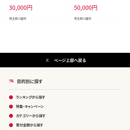
埼玉県
埼玉県
30,000
円
50,000
円
埼玉県川越市
埼玉県川越市
ページ上部へ戻る
目的別に探す
ランキングから探す
特集・キャンペーン
カテゴリーから探す
寄付金額から探す