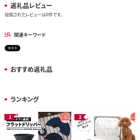
返礼品レビュー
投稿されたレビューは0件です。
関連キーワード
幸手市
おすすめ返礼品
ランキング