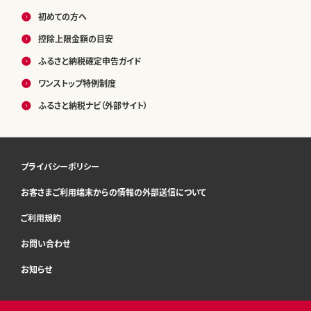
初めての方へ
控除上限金額の目安
ふるさと納税確定申告ガイド
ワンストップ特例制度
ふるさと納税ナビ（外部サイト）
プライバシーポリシー
お客さまご利用端末からの情報の外部送信について
ご利用規約
お問い合わせ
お知らせ