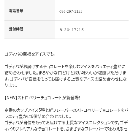
電話番号
096-297-1155
受付時間
８：３０~１７：１５
ゴディバの至福をアイスでも。
ゴディバがお届けするチョコレートを楽しむアイスをバラエティ豊かに
詰め合わせました。まろやかな口どけと深い味わいが堪能いただけま
す。ゴディバが自信をもってお届けする上質なアイスの詰め合わせにな
ります。
【NEW】ストロベリーチョコレートが新登場！
定番のカップアイス5種と新フレーバーのストロベリーチョコレートをバ
ラエティ豊かに6個詰め合わせました。
ゴディバが自信をもってお届けする上質なアイスコレクションです。ゴデ
ィバのプレミアムなチョコレートを、さまざまなフレーバーで味わえるセ