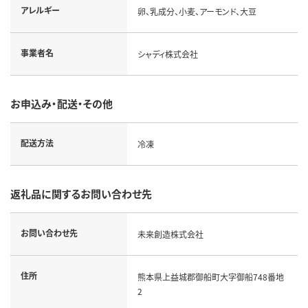
アレルギー
卵、乳成分、小麦、アーモンド、大豆
事業者名
シャディ株式会社
お申込み・配送・その他
配送方法
冷凍
返礼品に関するお問い合わせ先
お問い合わせ先
未来創造株式会社
住所
熊本県上益城郡御船町大字御船748番地
2