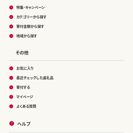
特集・キャンペーン
カテゴリーから探す
寄付金額から探す
地域から探す
その他
お気に入り
最近チェックした返礼品
寄付する
マイページ
よくある質問
ヘルプ