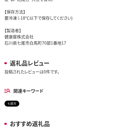
【保存方法】
要冷凍（-18℃以下で保存してください)
【製造者】
健康屋株式会社
石川県七尾市白馬町70部1番地17
返礼品レビュー
投稿されたレビューは0件です。
関連キーワード
七尾市
おすすめ返礼品