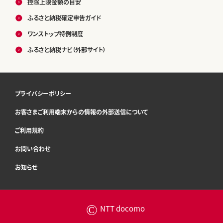
控除上限金額の目安
ふるさと納税確定申告ガイド
ワンストップ特例制度
ふるさと納税ナビ（外部サイト）
プライバシーポリシー
お客さまご利用端末からの情報の外部送信について
ご利用規約
お問い合わせ
お知らせ
©
NTT docomo