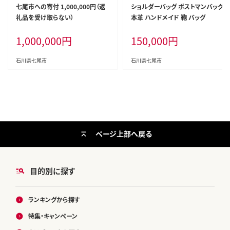
七尾市への寄付 1,000,000円（返
ショルダーバッグ ポストマンバッグ
礼品を受け取らない）
本革 ハンドメイド 鞄 バッグ
1,000,000
円
150,000
円
石川県七尾市
石川県七尾市
ページ上部へ戻る
目的別に探す
ランキングから探す
特集・キャンペーン