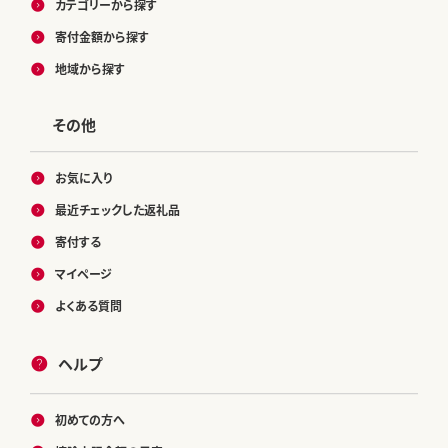
カテゴリーから探す
寄付金額から探す
地域から探す
その他
お気に入り
最近チェックした返礼品
寄付する
マイページ
よくある質問
ヘルプ
初めての方へ