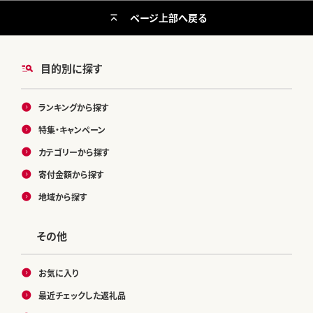
ページ上部へ戻る
目的別に探す
ランキングから探す
特集・キャンペーン
カテゴリーから探す
寄付金額から探す
地域から探す
その他
お気に入り
最近チェックした返礼品