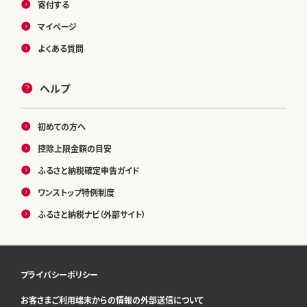
寄付する
マイページ
よくある質問
ヘルプ
初めての方へ
控除上限金額の目安
ふるさと納税確定申告ガイド
ワンストップ特例制度
ふるさと納税ナビ（外部サイト）
プライバシーポリシー
お客さまご利用端末からの情報の外部送信について