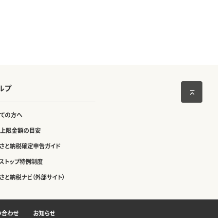
ルプ
ての方へ
上限金額の目安
さと納税確定申告ガイド
ストップ特例制度
さと納税ナビ（外部サイト）
い合わせ
お知らせ