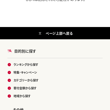
ページ上部へ戻る
目的別に探す
ランキングから探す
特集・キャンペーン
カテゴリーから探す
寄付金額から探す
地域から探す
その他