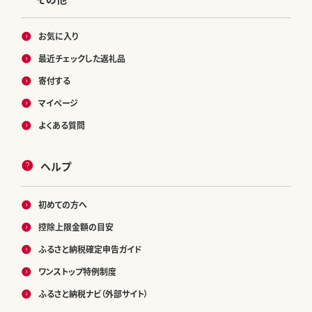
お気に入り
最近チェックした返礼品
寄付する
マイページ
よくある質問
ヘルプ
初めての方へ
控除上限金額の目安
ふるさと納税確定申告ガイド
ワンストップ特例制度
ふるさと納税ナビ（外部サイト）