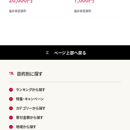
福井県若狭町
福井県若狭町
ページ上部へ戻る
目的別に探す
ランキングから探す
特集・キャンペーン
カテゴリーから探す
寄付金額から探す
地域から探す