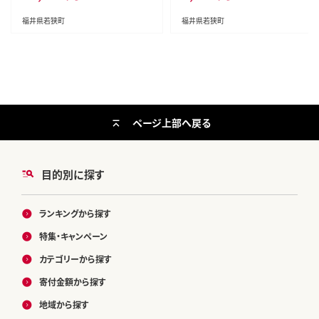
福井県若狭町
福井県若狭町
ページ上部へ戻る
目的別に探す
ランキングから探す
特集・キャンペーン
カテゴリーから探す
寄付金額から探す
地域から探す