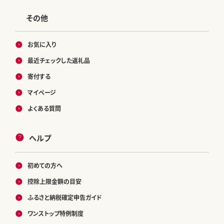
その他
お気に入り
最近チェックした返礼品
寄付する
マイページ
よくある質問
ヘルプ
初めての方へ
控除上限金額の目安
ふるさと納税確定申告ガイド
ワンストップ特例制度