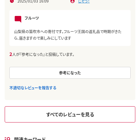
2025/01/03 16:09
じぞう！
フルーツ
山梨県の笛吹市への寄付です。フルーツ王国の返礼品で時期がきた
ら、届きますので楽しみにしています
2
人が『参考になった』と投稿しています。
参考になった
不適切なレビューを報告する
すべてのレビューを見る
関連キーワード