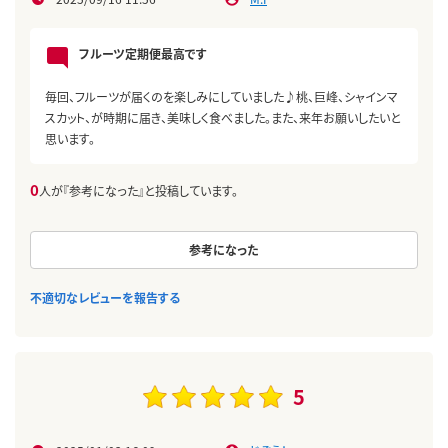
フルーツ定期便最高です
毎回、フルーツが届くのを楽しみにしていました♪桃、巨峰、シャインマ
スカット、が時期に届き、美味しく食べました。また、来年お願いしたいと
思います。
0
人が『参考になった』と投稿しています。
参考になった
不適切なレビューを報告する
5