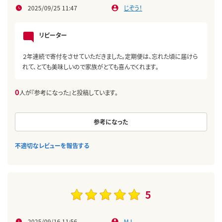
2025/09/25 11:47
じぞう！
リピーター
２年連続で寄付をさせていただきました。定期便は、忘れた頃に届けら
れて、とても美味しいので家族がとても喜んでくれます。
0
人が『参考になった』と投稿しています。
参考になった
不適切なレビューを報告する
5
2025/09/16 11:56
M.I