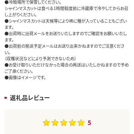
●冷暗場所で保管してください。
シャインマスカットは食べる1時間程度前に冷蔵庫で冷やしてからお召
し上がりください。
●シャインマスカットは天候等により稀に種が入っていることもござい
ます。
●出荷時に出荷メールをお送りいたしますのでご確認をお願いいたし
ます。
●出荷前の発送予定メールはお送り出来かねますのでご注意くださ
い。
（収穫状況などにより予測できないため）
●お受け取りいただけなかった場合の再送はいたしかねますので予め
ご了承ください。
●画像はイメージです。
返礼品レビュー
5