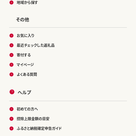
地域から探す
その他
お気に入り
最近チェックした返礼品
寄付する
マイページ
よくある質問
ヘルプ
初めての方へ
控除上限金額の目安
ふるさと納税確定申告ガイド