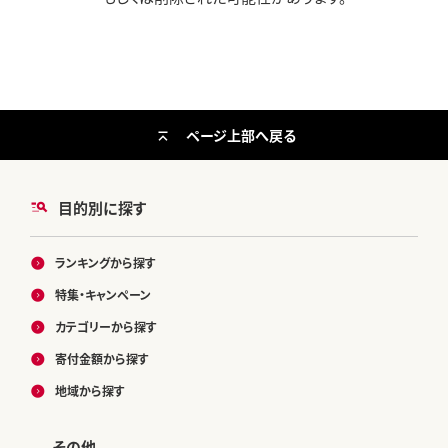
ページ上部へ戻る
目的別に探す
ランキングから探す
特集・キャンペーン
カテゴリーから探す
寄付金額から探す
地域から探す
その他