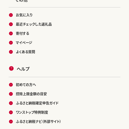
お気に入り
最近チェックした返礼品
寄付する
マイページ
よくある質問
ヘルプ
初めての方へ
控除上限金額の目安
ふるさと納税確定申告ガイド
ワンストップ特例制度
ふるさと納税ナビ（外部サイト）