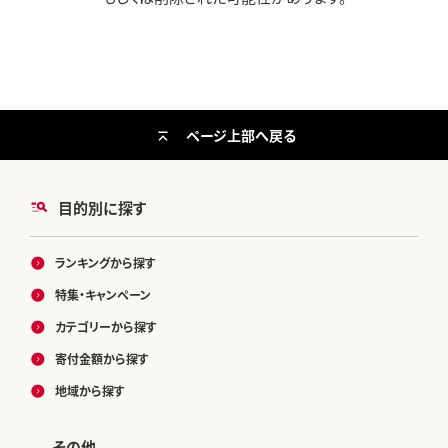
ページ上部へ戻る
目的別に探す
ランキングから探す
特集・キャンペーン
カテゴリーから探す
寄付金額から探す
地域から探す
その他