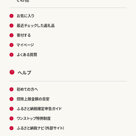
お気に入り
最近チェックした返礼品
寄付する
マイページ
よくある質問
ヘルプ
初めての方へ
控除上限金額の目安
ふるさと納税確定申告ガイド
ワンストップ特例制度
ふるさと納税ナビ（外部サイト）