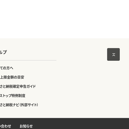
ルプ
ての方へ
上限金額の目安
さと納税確定申告ガイド
ストップ特例制度
さと納税ナビ（外部サイト）
い合わせ
お知らせ