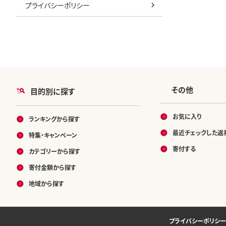
プライバシーポリシー
その他
目的別に探す
お気に入り
ランキングから探す
最近チェックした返
特集・キャンペーン
寄付する
カテゴリーから探す
寄付金額から探す
地域から探す
プライバシーポリシー