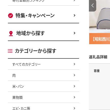
特集・キャンペーン
地域から探す
カテゴリーから探す
返礼品詳細
すべてのカテゴリー
容量
肉
米・パン
果物類
エビ・カニ等