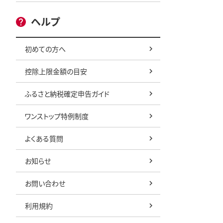
ヘルプ
初めての方へ
控除上限金額の目安
ふるさと納税確定申告ガイド
ワンストップ特例制度
よくある質問
お知らせ
お問い合わせ
利用規約