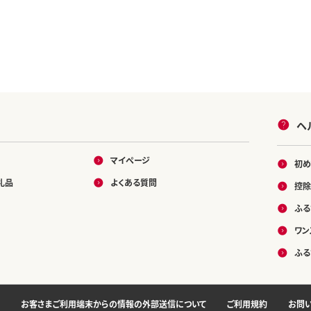
ヘ
マイページ
初め
礼品
よくある質問
控除
ふる
ワン
ふる
お客さまご利用端末からの情報の外部送信について
ご利用規約
お問