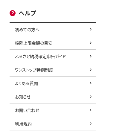
ヘルプ
初めての方へ
控除上限金額の目安
ふるさと納税確定申告ガイド
ワンストップ特例制度
よくある質問
お知らせ
お問い合わせ
利用規約