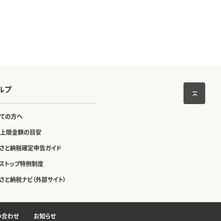
ルプ
ての方へ
上限金額の目安
さと納税確定申告ガイド
ストップ特例制度
さと納税ナビ（外部サイト）
い合わせ
お知らせ