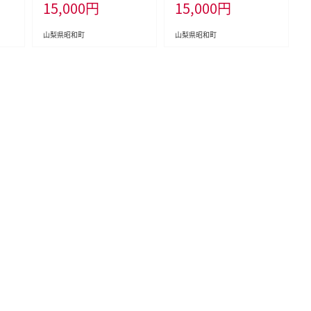
15,000
円
15,000
円
山梨県昭和町
山梨県昭和町