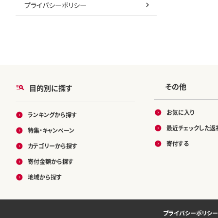
プライバシーポリシー
その他
目的別に探す
お気に入り
ランキングから探す
最近チェックした返
特集・キャンペーン
寄付する
カテゴリーから探す
寄付金額から探す
地域から探す
プライバシーポリシー