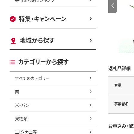
特集・キャンペーン
地域から探す
カテゴリーから探す
返礼品詳細
すべてのカテゴリー
容量
肉
事業者名
米・パン
果物類
お申込み・配
エビ・カニ等