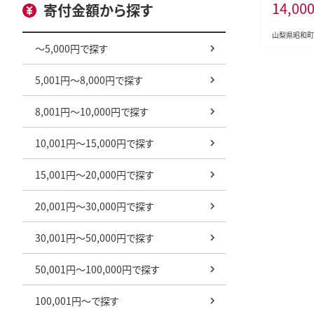
14,00
寄付金額から探す
山梨県昭和町
～5,000円で探す
5,001円～8,000円で探す
8,001円～10,000円で探す
10,001円～15,000円で探す
15,001円～20,000円で探す
20,001円～30,000円で探す
30,001円～50,000円で探す
50,001円～100,000円で探す
100,001円～で探す