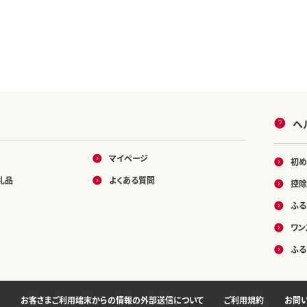
ヘ
マイページ
初め
礼品
よくある質問
控除
ふる
ワン
ふる
お客さまご利用端末からの情報の外部送信について
ご利用規約
お問