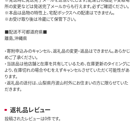
所の変更などは発送完了メールからも行えます。必ずご確認ください。
※本品は品物の特性上、宅配ボックスへの配達はできません。
※お受け取り後は冷蔵にて保管下さい。
■配送不可都道府県■
離島,沖縄県
・寄附申込みのキャンセル、返礼品の変更・返品はできません。あらかじ
めご了承ください。
・当該品は他店舗と在庫を共有しているため、在庫更新のタイミングに
より、在庫切れの場合やむをえずキャンセルさせていただく可能性があ
ります。
・返礼品の送付は、山梨県丹波山村外にお住まいの方に限らせていた
だきます。
返礼品レビュー
投稿されたレビューは0件です。