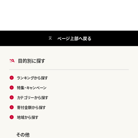
ページ上部へ戻る
目的別に探す
ランキングから探す
特集・キャンペーン
カテゴリーから探す
寄付金額から探す
地域から探す
その他