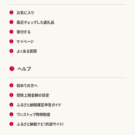
お気に入り
最近チェックした返礼品
寄付する
マイページ
よくある質問
ヘルプ
初めての方へ
控除上限金額の目安
ふるさと納税確定申告ガイド
ワンストップ特例制度
ふるさと納税ナビ（外部サイト）