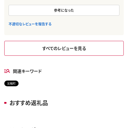
参考になった
不適切なレビューを報告する
すべてのレビューを見る
関連キーワード
箕輪町
おすすめ返礼品