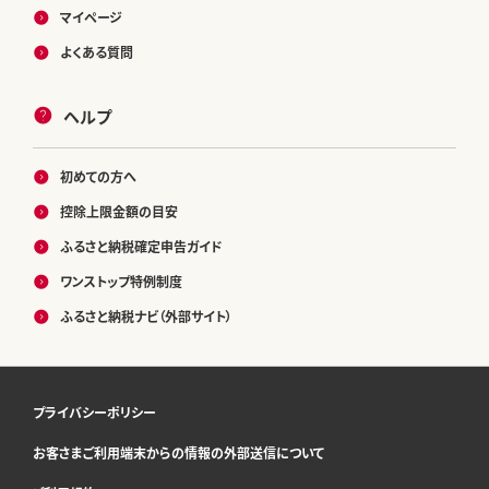
マイページ
よくある質問
ヘルプ
初めての方へ
控除上限金額の目安
ふるさと納税確定申告ガイド
ワンストップ特例制度
ふるさと納税ナビ（外部サイト）
プライバシーポリシー
お客さまご利用端末からの情報の外部送信について