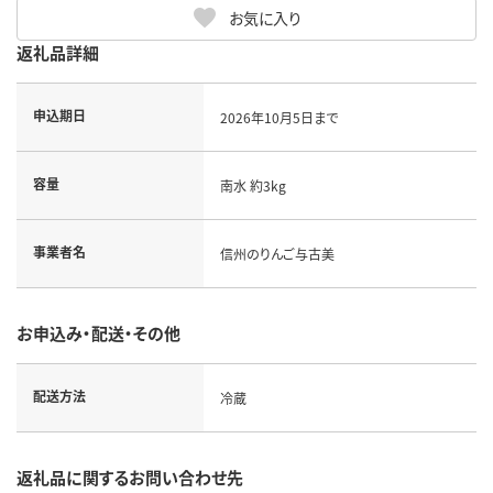
お気に入り
返礼品詳細
申込期日
2026年10月5日まで
容量
南水 約3kg
事業者名
信州のりんご与古美
お申込み・配送・その他
配送方法
冷蔵
返礼品に関するお問い合わせ先