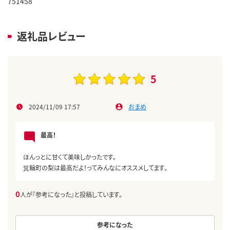
751458
返礼品レビュー
5
2024/11/09 17:57
おまめ
最高！
ほんっとに甘くて美味しかったです。
箕輪町の梨は最高だよ！ってみんなにオススメしてます。
0
人が『参考になった』と投稿しています。
参考になった