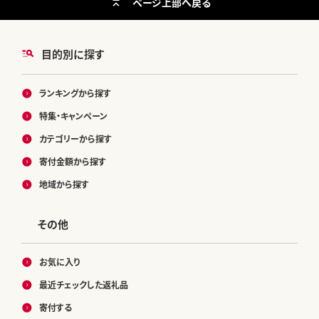
ページ上部へ戻る
目的別に探す
ランキングから探す
特集・キャンペーン
カテゴリーから探す
寄付金額から探す
地域から探す
その他
お気に入り
最近チェックした返礼品
寄付する