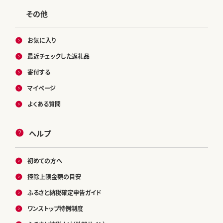
その他
お気に入り
最近チェックした返礼品
寄付する
マイページ
よくある質問
ヘルプ
初めての方へ
控除上限金額の目安
ふるさと納税確定申告ガイド
ワンストップ特例制度