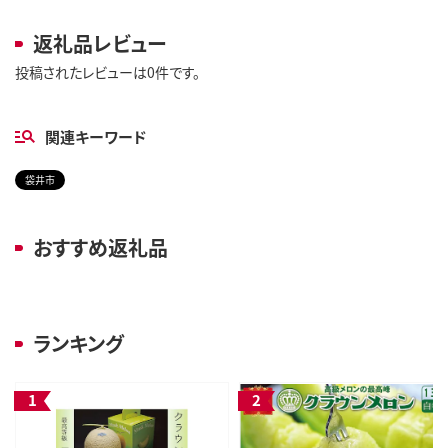
返礼品レビュー
投稿されたレビューは0件です。
関連キーワード
袋井市
おすすめ返礼品
ランキング