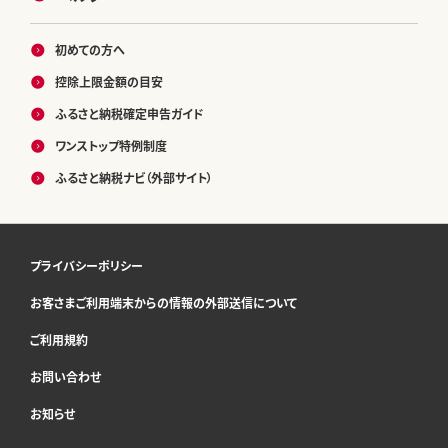
初めての方へ
控除上限金額の目安
ふるさと納税確定申告ガイド
ワンストップ特例制度
ふるさと納税ナビ（外部サイト）
プライバシーポリシー
お客さまご利用端末からの情報の外部送信について
ご利用規約
お問い合わせ
お知らせ