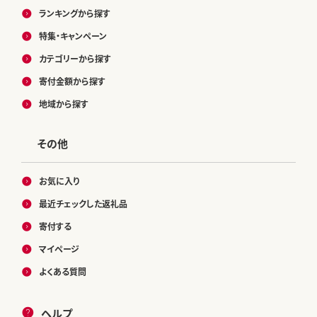
ランキングから探す
特集・キャンペーン
カテゴリーから探す
寄付金額から探す
地域から探す
その他
お気に入り
最近チェックした返礼品
寄付する
マイページ
よくある質問
ヘルプ