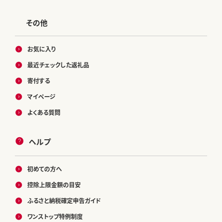
その他
お気に入り
最近チェックした返礼品
寄付する
マイページ
よくある質問
ヘルプ
初めての方へ
控除上限金額の目安
ふるさと納税確定申告ガイド
ワンストップ特例制度