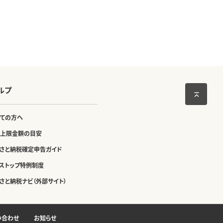
ルプ
ての方へ
上限金額の目安
さと納税確定申告ガイド
ストップ特例制度
さと納税ナビ（外部サイト）
い合わせ
お知らせ