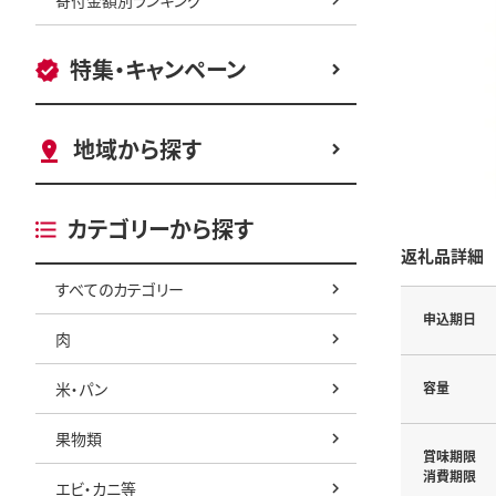
特集・キャンペーン
地域から探す
カテゴリーから探す
返礼品詳細
すべてのカテゴリー
申込期日
肉
米・パン
容量
果物類
賞味期限
消費期限
エビ・カニ等