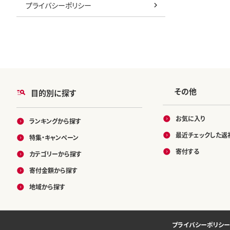
プライバシーポリシー
その他
目的別に探す
お気に入り
ランキングから探す
最近チェックした返
特集・キャンペーン
寄付する
カテゴリーから探す
寄付金額から探す
地域から探す
プライバシーポリシー