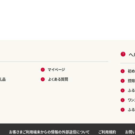
ヘ
マイページ
初め
礼品
よくある質問
控除
ふる
ワン
ふる
お客さまご利用端末からの情報の外部送信について
ご利用規約
お問