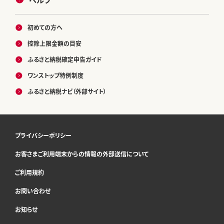
初めての方へ
控除上限金額の目安
ふるさと納税確定申告ガイド
ワンストップ特例制度
ふるさと納税ナビ（外部サイト）
プライバシーポリシー
お客さまご利用端末からの情報の外部送信について
ご利用規約
お問い合わせ
お知らせ