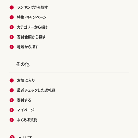
ランキングから探す
特集・キャンペーン
カテゴリーから探す
寄付金額から探す
地域から探す
その他
お気に入り
最近チェックした返礼品
寄付する
マイページ
よくある質問
ヘルプ