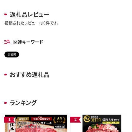
返礼品レビュー
投稿されたレビューは0件です。
関連キーワード
豊郷町
おすすめ返礼品
ランキング