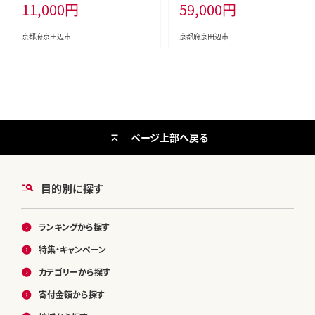
11,000
円
59,000
円
京都府京田辺市
京都府京田辺市
ページ上部へ戻る
目的別に探す
ランキングから探す
特集・キャンペーン
カテゴリーから探す
寄付金額から探す