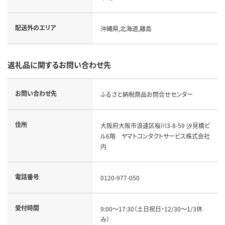
配送外のエリア
沖縄県,北海道,離島
返礼品に関するお問い合わせ先
お問い合わせ先
ふるさと納税商品お問合せセンター
住所
大阪府大阪市浪速区桜川3-8-59 汐見橋ビ
ル6階 ヤマトコンタクトサービス株式会社
内
電話番号
0120-977-050
受付時間
9:00～17:30（土日祝日・12/30～1/3休
み）