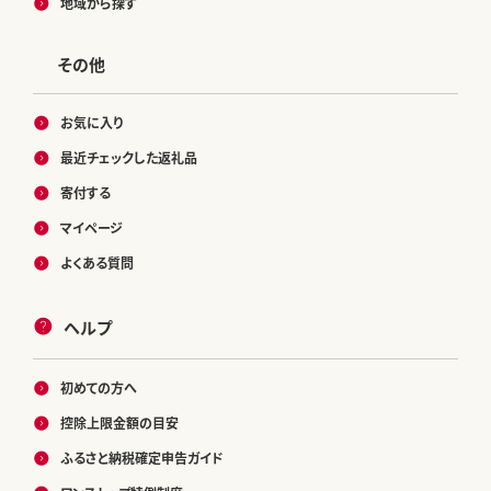
地域から探す
その他
お気に入り
最近チェックした返礼品
寄付する
マイページ
よくある質問
ヘルプ
初めての方へ
控除上限金額の目安
ふるさと納税確定申告ガイド