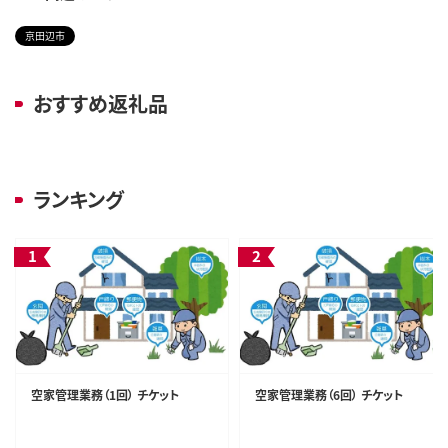
京田辺市
おすすめ返礼品
ランキング
空家管理業務（1回） チケット
空家管理業務（6回） チケット