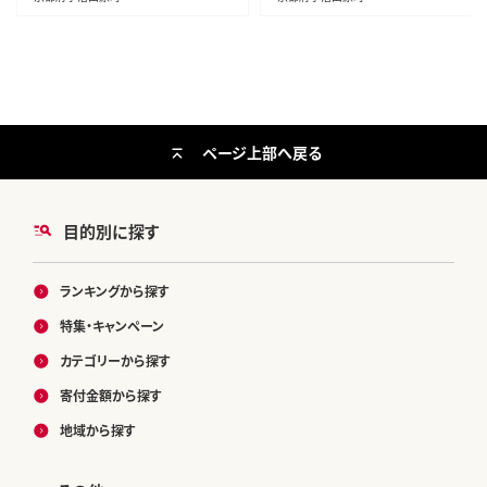
ページ上部へ戻る
目的別に探す
ランキングから探す
特集・キャンペーン
カテゴリーから探す
寄付金額から探す
地域から探す