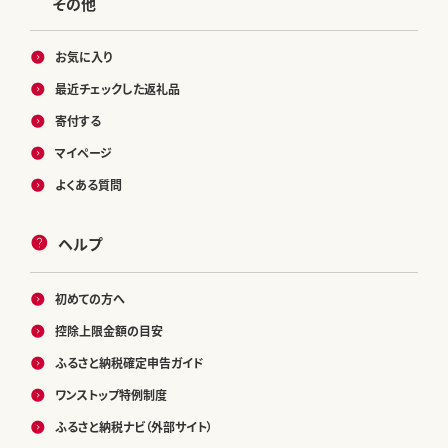
その他
お気に入り
最近チェックした返礼品
寄付する
マイページ
よくある質問
ヘルプ
初めての方へ
控除上限金額の目安
ふるさと納税確定申告ガイド
ワンストップ特例制度
ふるさと納税ナビ（外部サイト）