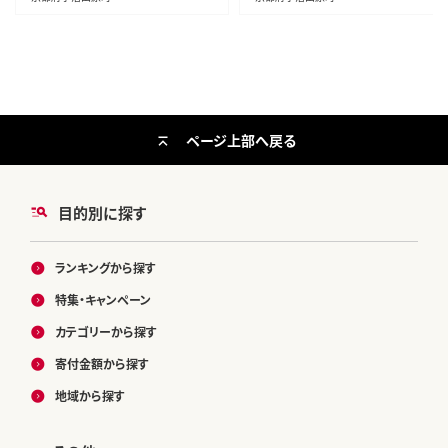
ページ上部へ戻る
目的別に探す
ランキングから探す
特集・キャンペーン
カテゴリーから探す
寄付金額から探す
地域から探す