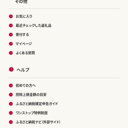
その他
お気に入り
最近チェックした返礼品
寄付する
マイページ
よくある質問
ヘルプ
初めての方へ
控除上限金額の目安
ふるさと納税確定申告ガイド
ワンストップ特例制度
ふるさと納税ナビ（外部サイト）