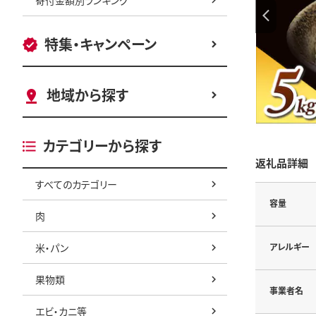
特集・キャンペーン
地域から探す
カテゴリーから探す
返礼品詳細
すべてのカテゴリー
容量
肉
米・パン
アレルギー
果物類
事業者名
エビ・カニ等