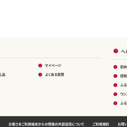
ヘ
マイページ
初め
礼品
よくある質問
控除
ふる
ワン
ふる
お客さまご利用端末からの情報の外部送信について
ご利用規約
お問