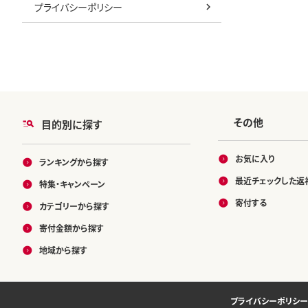
プライバシーポリシー
その他
目的別に探す
お気に入り
ランキングから探す
最近チェックした返
特集・キャンペーン
寄付する
カテゴリーから探す
寄付金額から探す
地域から探す
プライバシーポリシー