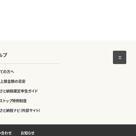
ルプ
ての方へ
上限金額の目安
さと納税確定申告ガイド
ストップ特例制度
さと納税ナビ（外部サイト）
い合わせ
お知らせ