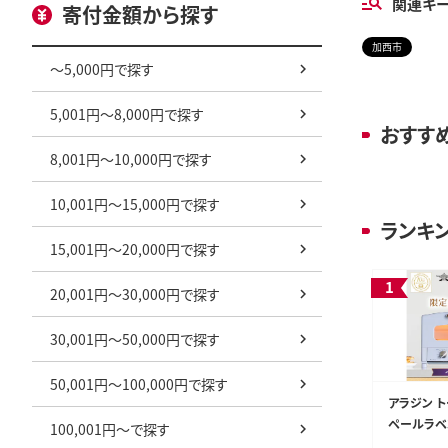
関連キ
寄付金額から探す
加西市
～5,000円で探す
5,001円～8,000円で探す
おすす
8,001円～10,000円で探す
10,001円～15,000円で探す
ランキ
15,001円～20,000円で探す
20,001円～30,000円で探す
30,001円～50,000円で探す
50,001円～100,000円で探す
アラジン ト
ペールラベ
100,001円～で探す
ー 数量限定