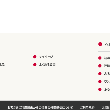
ヘ
マイページ
初め
礼品
よくある質問
控除
ふる
ワン
ふる
お客さまご利用端末からの情報の外部送信について
ご利用規約
お問