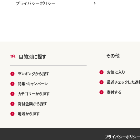
プライバシーポリシー
その他
目的別に探す
お気に入り
ランキングから探す
最近チェックした返
特集・キャンペーン
寄付する
カテゴリーから探す
寄付金額から探す
地域から探す
プライバシーポリシー