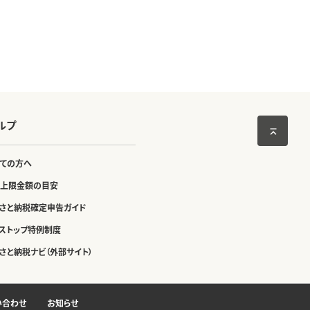
ルプ
ての方へ
上限金額の目安
さと納税確定申告ガイド
ストップ特例制度
さと納税ナビ（外部サイト）
い合わせ
お知らせ