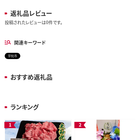
返礼品レビュー
投稿されたレビューは0件です。
関連キーワード
宇陀市
おすすめ返礼品
ランキング