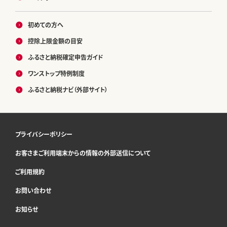
初めての方へ
控除上限金額の目安
ふるさと納税確定申告ガイド
ワンストップ特例制度
ふるさと納税ナビ（外部サイト）
プライバシーポリシー
お客さまご利用端末からの情報の外部送信について
ご利用規約
お問い合わせ
お知らせ