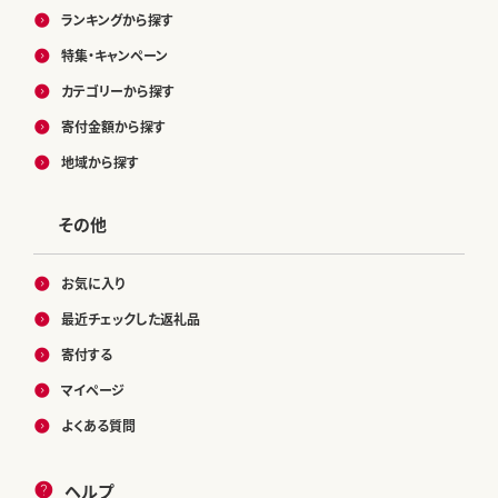
ランキングから探す
特集・キャンペーン
カテゴリーから探す
寄付金額から探す
地域から探す
その他
お気に入り
最近チェックした返礼品
寄付する
マイページ
よくある質問
ヘルプ