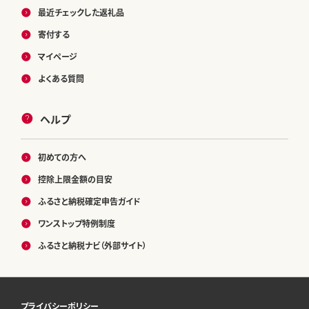
最近チェックした返礼品
寄付する
マイページ
よくある質問
ヘルプ
初めての方へ
控除上限金額の目安
ふるさと納税確定申告ガイド
ワンストップ特例制度
ふるさと納税ナビ（外部サイト）
プライバシーポリシー