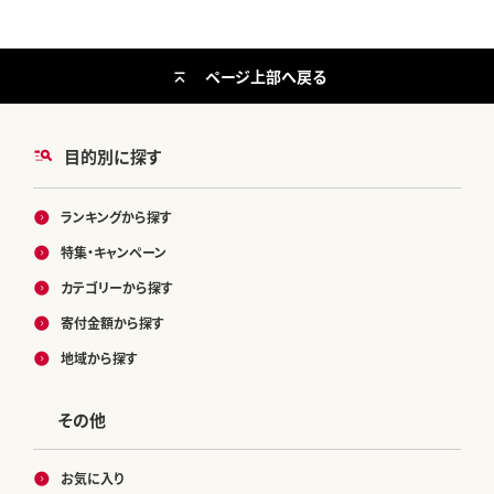
ページ上部へ戻る
目的別に探す
ランキングから探す
特集・キャンペーン
カテゴリーから探す
寄付金額から探す
地域から探す
その他
お気に入り