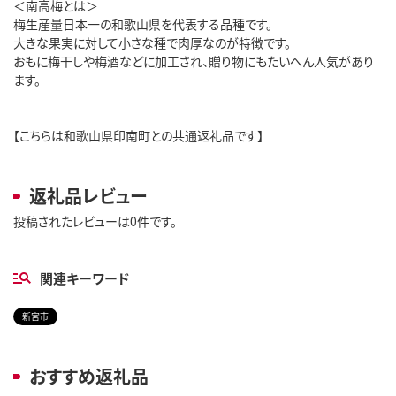
＜南高梅とは＞
梅生産量日本一の和歌山県を代表する品種です。
大きな果実に対して小さな種で肉厚なのが特徴です。
おもに梅干しや梅酒などに加工され、贈り物にもたいへん人気があり
ます。
【こちらは和歌山県印南町との共通返礼品です】
返礼品レビュー
投稿されたレビューは0件です。
関連キーワード
新宮市
おすすめ返礼品