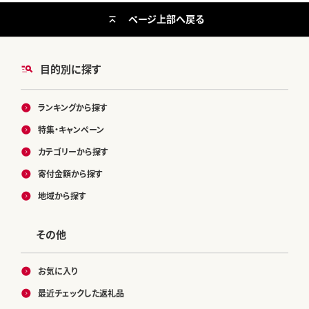
ページ上部へ戻る
目的別に探す
ランキングから探す
特集・キャンペーン
カテゴリーから探す
寄付金額から探す
地域から探す
その他
お気に入り
最近チェックした返礼品