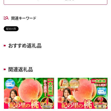
関連キーワード
紀の川市
おすすめ返礼品
関連返礼品