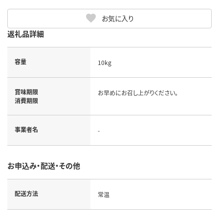
お気に入り
返礼品詳細
容量
10kg
賞味期限
お早めにお召し上がりください。
消費期限
事業者名
-
お申込み・配送・その他
配送方法
常温