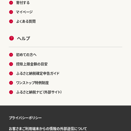
寄付する
マイページ
よくある質問
ヘルプ
初めての方へ
控除上限金額の目安
ふるさと納税確定申告ガイド
ワンストップ特例制度
ふるさと納税ナビ（外部サイト）
プライバシーポリシー
お客さまご利用端末からの情報の外部送信について