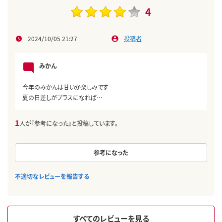
4
2024/10/05 21:27
投稿者
みかん
今年のみかんは甘いか楽しみです
夏の日差しがプラスになれば…
1
人が『参考になった』と投稿しています。
参考になった
不適切なレビューを報告する
すべてのレビューを見る