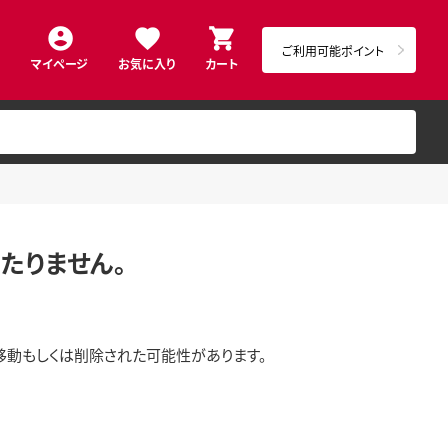
ご利用可能ポイント
マイページ
お気に入り
カート
たりません。
移動もしくは削除された可能性があります。