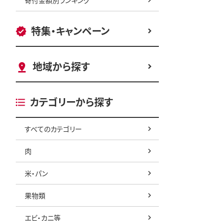
特集・キャンペーン
地域から探す
カテゴリーから探す
すべてのカテゴリー
肉
米・パン
果物類
エビ・カニ等