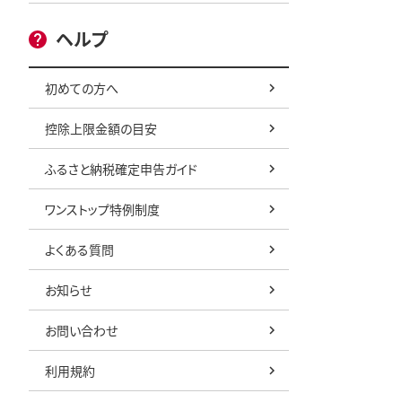
ヘルプ
初めての方へ
控除上限金額の目安
ふるさと納税確定申告ガイド
ワンストップ特例制度
よくある質問
お知らせ
お問い合わせ
利用規約