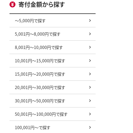
寄付金額から探す
～5,000円で探す
5,001円～8,000円で探す
8,001円～10,000円で探す
10,001円～15,000円で探す
15,001円～20,000円で探す
20,001円～30,000円で探す
30,001円～50,000円で探す
50,001円～100,000円で探す
100,001円～で探す