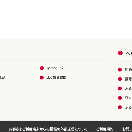
ヘ
マイページ
初め
礼品
よくある質問
控除
ふる
ワン
ふる
お客さまご利用端末からの情報の外部送信について
ご利用規約
お問