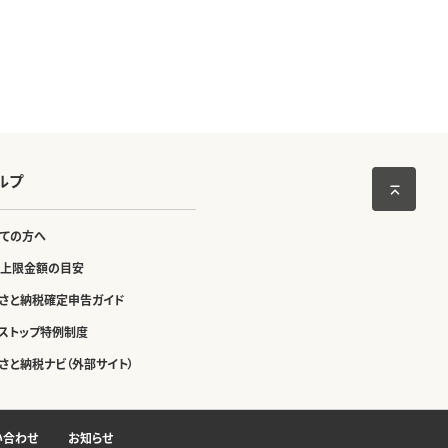
ルプ
ての方へ
上限金額の目安
さと納税確定申告ガイド
ストップ特例制度
さと納税ナビ（外部サイト）
い合わせ
お知らせ