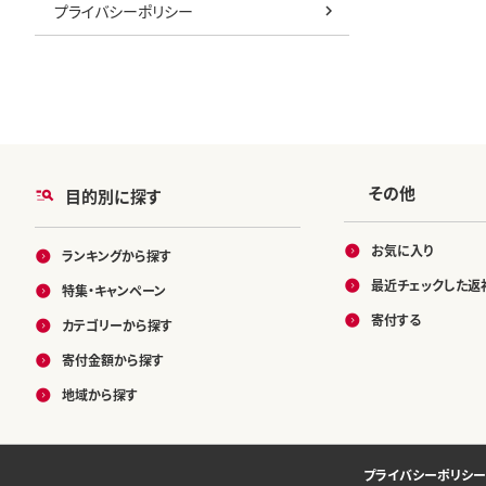
プライバシーポリシー
その他
目的別に探す
お気に入り
ランキングから探す
最近チェックした返
特集・キャンペーン
寄付する
カテゴリーから探す
寄付金額から探す
地域から探す
プライバシーポリシー