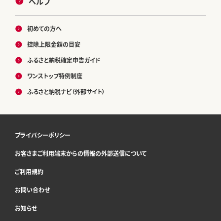
ヘルプ
初めての方へ
控除上限金額の目安
ふるさと納税確定申告ガイド
ワンストップ特例制度
ふるさと納税ナビ（外部サイト）
プライバシーポリシー
お客さまご利用端末からの情報の外部送信について
ご利用規約
お問い合わせ
お知らせ