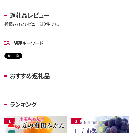
返礼品レビュー
投稿されたレビューは0件です。
関連キーワード
有田川町
おすすめ返礼品
ランキング