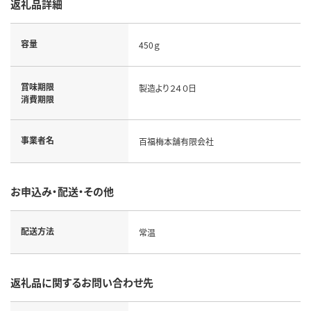
返礼品詳細
容量
450ｇ
賞味期限
製造より２４０日
消費期限
事業者名
百福梅本舗有限会社
お申込み・配送・その他
配送方法
常温
返礼品に関するお問い合わせ先