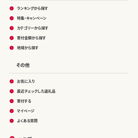
ランキングから探す
特集・キャンペーン
カテゴリーから探す
寄付金額から探す
地域から探す
その他
お気に入り
最近チェックした返礼品
寄付する
マイページ
よくある質問