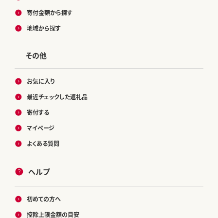
寄付金額から探す
地域から探す
その他
お気に入り
最近チェックした返礼品
寄付する
マイページ
よくある質問
ヘルプ
初めての方へ
控除上限金額の目安