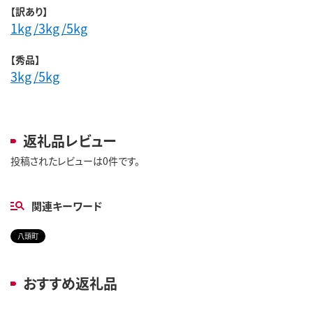
【訳あり】
1kg
/3kg
/5kg
【秀品】
3kg
/5kg
返礼品レビュー
投稿されたレビューは0件です。
関連キーワード
八頭町
おすすめ返礼品