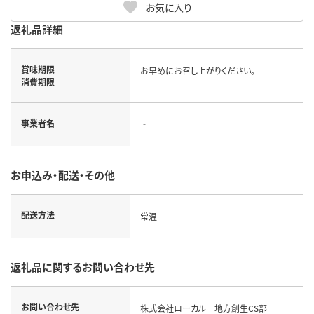
お気に入り
返礼品詳細
賞味期限
お早めにお召し上がりください。
消費期限
事業者名
‐
お申込み・配送・その他
配送方法
常温
返礼品に関するお問い合わせ先
お問い合わせ先
株式会社ローカル 地方創生CS部