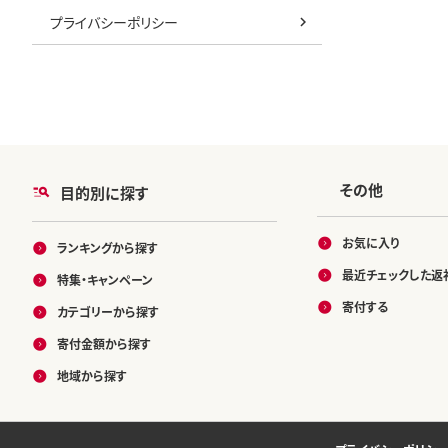
プライバシーポリシー
その他
目的別に探す
お気に入り
ランキングから探す
最近チェックした返
特集・キャンペーン
寄付する
カテゴリーから探す
寄付金額から探す
地域から探す