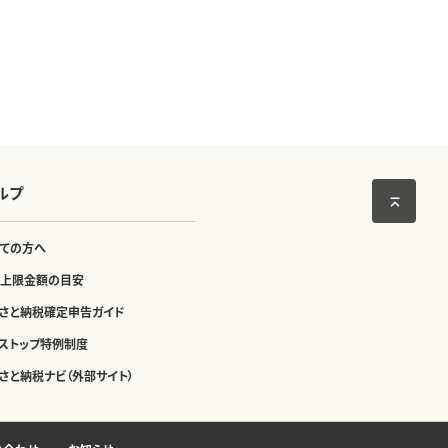
ルプ
ての方へ
上限金額の目安
さと納税確定申告ガイド
ストップ特例制度
さと納税ナビ（外部サイト）