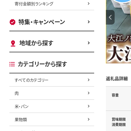
寄付金額別ランキング
特集・キャンペーン
地域から探す
カテゴリーから探す
返礼品詳細
すべてのカテゴリー
肉
容量
米・パン
果物類
賞味期限
消費期限