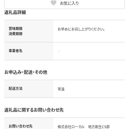
お気に入り
返礼品詳細
賞味期限
お早めにお召し上がりください。
消費期限
事業者名
‐
お申込み・配送・その他
配送方法
常温
返礼品に関するお問い合わせ先
お問い合わせ先
株式会社ローカル 地方創生CS部