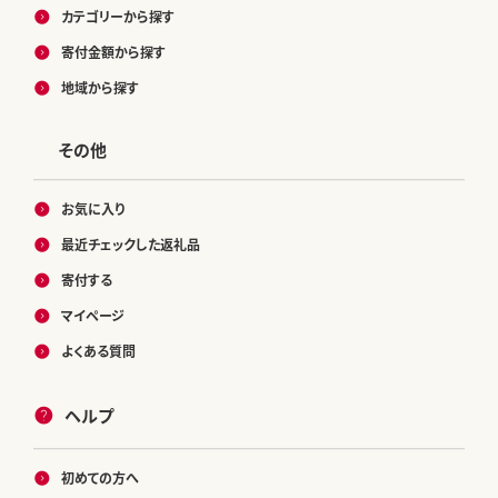
カテゴリーから探す
寄付金額から探す
地域から探す
その他
お気に入り
最近チェックした返礼品
寄付する
マイページ
よくある質問
ヘルプ
初めての方へ