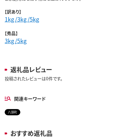
【訳あり】
1kg
/3kg
/5kg
【秀品】
3kg
/5kg
返礼品レビュー
投稿されたレビューは0件です。
関連キーワード
八頭町
おすすめ返礼品