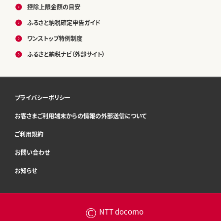
控除上限金額の目安
ふるさと納税確定申告ガイド
ワンストップ特例制度
ふるさと納税ナビ（外部サイト）
プライバシーポリシー
お客さまご利用端末からの情報の外部送信について
ご利用規約
お問い合わせ
お知らせ
©
NTT docomo