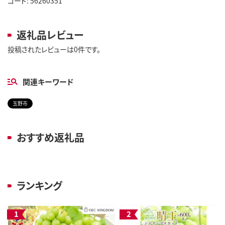
コード: 56260351
返礼品レビュー
投稿されたレビューは0件です。
関連キーワード
玉野市
おすすめ返礼品
ランキング