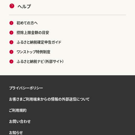
ヘルプ
初めての方へ
控除上限金額の目安
ふるさと納税確定申告ガイド
ワンストップ特例制度
ふるさと納税ナビ（外部サイト）
プライバシーポリシー
お客さまご利用端末からの情報の外部送信について
ご利用規約
お問い合わせ
お知らせ