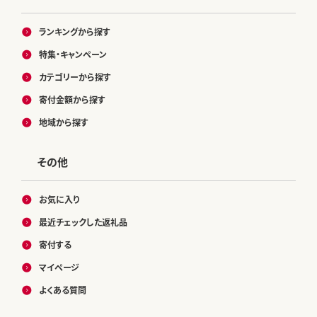
ランキングから探す
特集・キャンペーン
カテゴリーから探す
寄付金額から探す
地域から探す
その他
お気に入り
最近チェックした返礼品
寄付する
マイページ
よくある質問