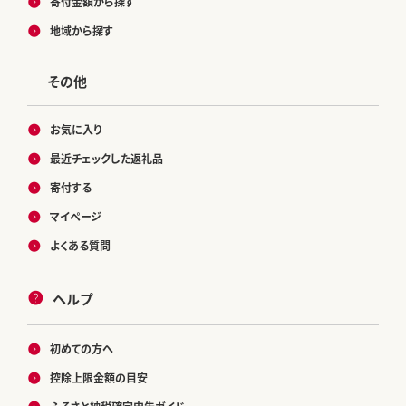
寄付金額から探す
地域から探す
その他
お気に入り
最近チェックした返礼品
寄付する
マイページ
よくある質問
ヘルプ
初めての方へ
控除上限金額の目安