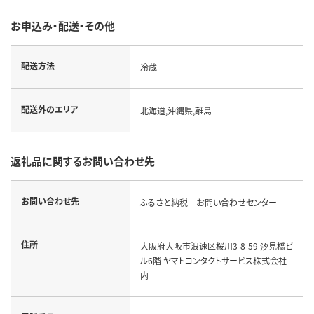
お申込み・配送・その他
配送方法
冷蔵
配送外のエリア
北海道,沖縄県,離島
返礼品に関するお問い合わせ先
お問い合わせ先
ふるさと納税 お問い合わせセンター
住所
大阪府大阪市浪速区桜川3-8-59 汐見橋ビ
ル6階 ヤマトコンタクトサービス株式会社
内