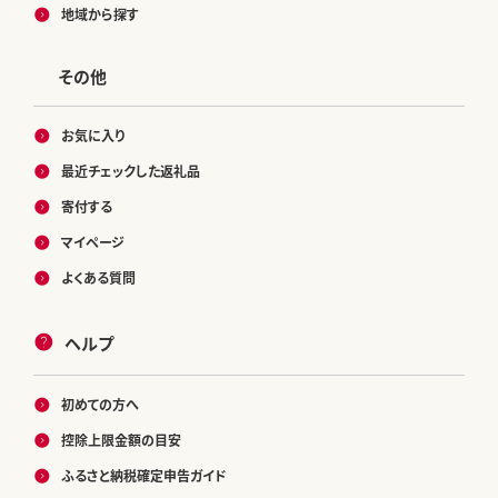
地域から探す
その他
お気に入り
最近チェックした返礼品
寄付する
マイページ
よくある質問
ヘルプ
初めての方へ
控除上限金額の目安
ふるさと納税確定申告ガイド