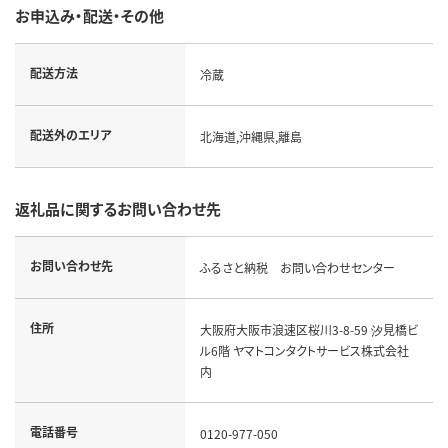
お申込み・配送・その他
配送方法
冷蔵
配送外のエリア
北海道,沖縄県,離島
返礼品に関するお問い合わせ先
お問い合わせ先
ふるさと納税 お問い合わせセンター
住所
大阪府大阪市浪速区桜川3-8-59 汐見橋ビ
ル6階 ヤマトコンタクトサービス株式会社
内
電話番号
0120-977-050