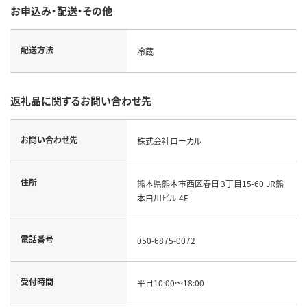
お申込み・配送・その他
配送方法
冷蔵
返礼品に関するお問い合わせ先
お問い合わせ先
株式会社ローカル
住所
熊本県熊本市西区春日３丁目15-60 JR熊
本白川ビル 4F
電話番号
050-6875-0072
受付時間
平日10:00～18:00