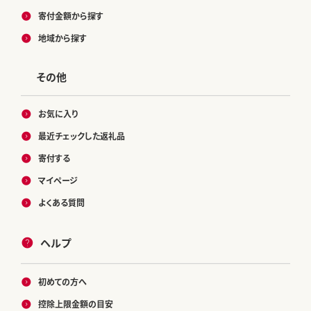
寄付金額から探す
地域から探す
その他
お気に入り
最近チェックした返礼品
寄付する
マイページ
よくある質問
ヘルプ
初めての方へ
控除上限金額の目安