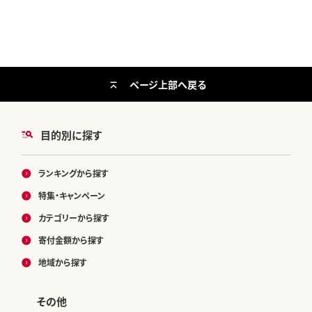
ページ上部へ戻る
目的別に探す
ランキングから探す
特集・キャンペーン
カテゴリーから探す
寄付金額から探す
地域から探す
その他