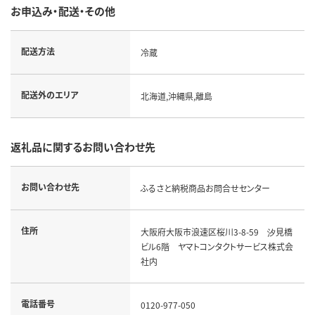
お申込み・配送・その他
配送方法
冷蔵
配送外のエリア
北海道,沖縄県,離島
返礼品に関するお問い合わせ先
お問い合わせ先
ふるさと納税商品お問合せセンター
住所
大阪府大阪市浪速区桜川3-8-59 汐見橋
ビル6階 ヤマトコンタクトサービス株式会
社内
電話番号
0120-977-050