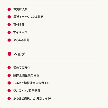
お気に入り
最近チェックした返礼品
寄付する
マイページ
よくある質問
ヘルプ
初めての方へ
控除上限金額の目安
ふるさと納税確定申告ガイド
ワンストップ特例制度
ふるさと納税ナビ（外部サイト）