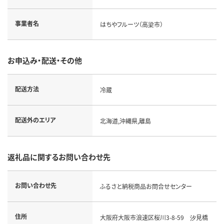
事業者名
はちやフルーツ（高梁市）
お申込み・配送・その他
配送方法
冷蔵
配送外のエリア
北海道,沖縄県,離島
返礼品に関するお問い合わせ先
お問い合わせ先
ふるさと納税商品お問合せセンター
住所
大阪府大阪市浪速区桜川3-8-59 汐見橋