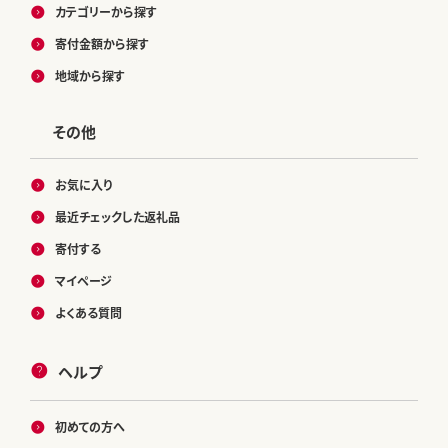
カテゴリーから探す
寄付金額から探す
地域から探す
その他
お気に入り
最近チェックした返礼品
寄付する
マイページ
よくある質問
ヘルプ
初めての方へ