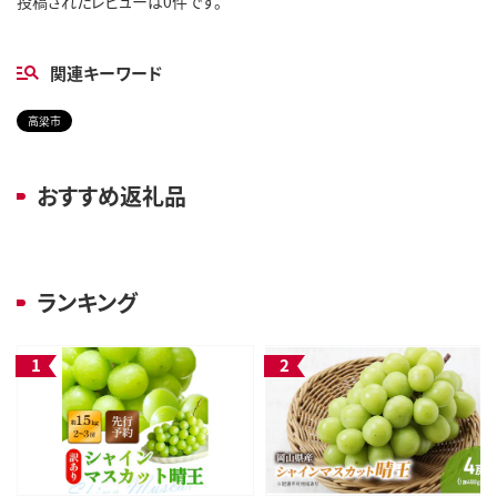
投稿されたレビューは0件です。
関連キーワード
高梁市
おすすめ返礼品
ランキング