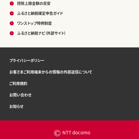
控除上限金額の目安
ふるさと納税確定申告ガイド
ワンストップ特例制度
ふるさと納税ナビ（外部サイト）
プライバシーポリシー
お客さまご利用端末からの情報の外部送信について
ご利用規約
お問い合わせ
お知らせ
©
NTT docomo