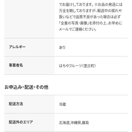
でお届けしております。 ※お品の発送には
万全を期しておりますが、輸送中の揺れや
扱いなどで品質不良があった場合は必ず
「全量の写真・画像」を添付の上、お早めに
メールでご連絡ください。
アレルギー
あり
事業者名
はちやフルーツ（里庄町）
お申込み・配送・その他
配送方法
冷蔵
配送外のエリア
北海道,沖縄県,離島