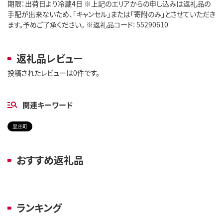
期限：出荷日より冷蔵4日 ※上記のエリアからの申し込みは返礼品の
手配が出来ないため、「キャンセル」または「寄附のみ」とさせていただき
ます。予めご了承ください。 ※返礼品コード: 55290610
返礼品レビュー
投稿されたレビューは0件です。
関連キーワード
里庄町
おすすめ返礼品
ランキング