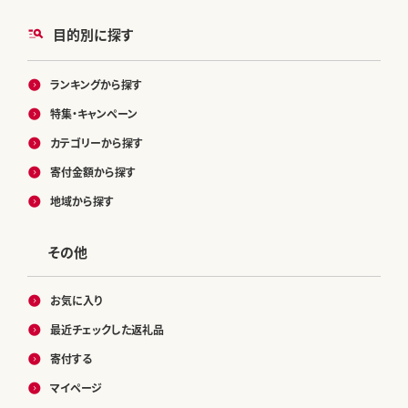
目的別に探す
ランキングから探す
特集・キャンペーン
カテゴリーから探す
寄付金額から探す
地域から探す
その他
お気に入り
最近チェックした返礼品
寄付する
マイページ