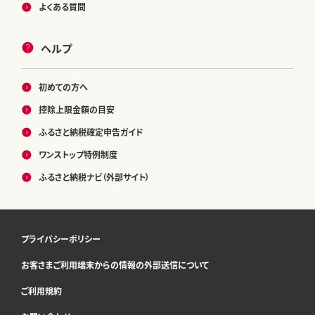
よくある質問
ヘルプ
初めての方へ
控除上限金額の目安
ふるさと納税確定申告ガイド
ワンストップ特例制度
ふるさと納税ナビ（外部サイト）
プライバシーポリシー
お客さまご利用端末からの情報の外部送信について
ご利用規約