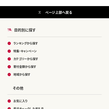
ページ上部へ戻る
目的別に探す
ランキングから探す
特集・キャンペーン
カテゴリーから探す
寄付金額から探す
地域から探す
その他
お気に入り
最近チェックした返礼品