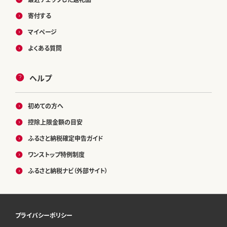
寄付する
マイページ
よくある質問
ヘルプ
初めての方へ
控除上限金額の目安
ふるさと納税確定申告ガイド
ワンストップ特例制度
ふるさと納税ナビ（外部サイト）
プライバシーポリシー