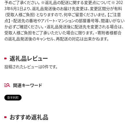
予めご了承ください。 ※返礼品の配送に関する変更点について※ 202
3年6月1日より、返礼品発送後のお届け先変更は、変更区間分が有料
（受取人様ご負担）となりますので、何卒ご留意くださいませ。 【ご注意
点】 ・配送先の番地やアパート・マンションの部屋番号等、間違いがない
か必ずご確認ください。 ・返礼品発送後に配送先を変更される場合は、
受取人様ご負担をご了承いただいた場合に限ります。 ・寄附者様都合
の返礼品発送後のキャンセル、再配送の対応は出来かねます。
返礼品レビュー
投稿されたレビューは0件です。
関連キーワード
奈半利町
おすすめ返礼品