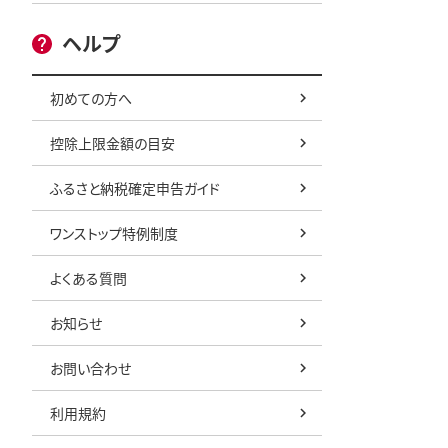
ヘルプ
初めての方へ
控除上限金額の目安
ふるさと納税確定申告ガイド
ワンストップ特例制度
よくある質問
お知らせ
お問い合わせ
利用規約