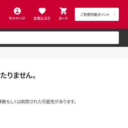
ご利用可能ポイント
マイページ
お気に入り
カート
たりません。
移動もしくは削除された可能性があります。