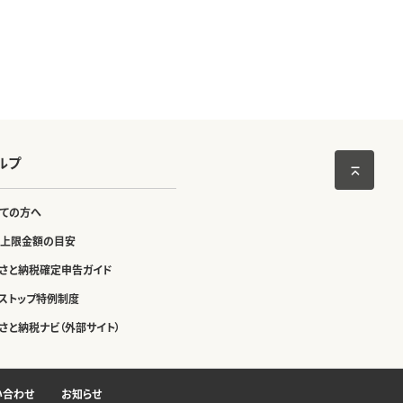
ルプ
ての方へ
上限金額の目安
さと納税確定申告ガイド
ストップ特例制度
さと納税ナビ（外部サイト）
い合わせ
お知らせ