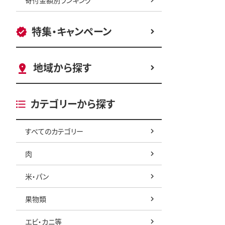
特集・キャンペーン
地域から探す
カテゴリーから探す
すべてのカテゴリー
肉
米・パン
果物類
エビ・カニ等