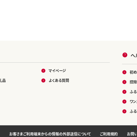
ヘ
マイページ
初め
礼品
よくある質問
控除
ふる
ワン
ふる
お客さまご利用端末からの情報の外部送信について
ご利用規約
お問