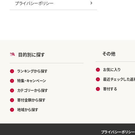
プライバシーポリシー
その他
目的別に探す
お気に入り
ランキングから探す
最近チェックした返
特集・キャンペーン
寄付する
カテゴリーから探す
寄付金額から探す
地域から探す
プライバシーポリシー