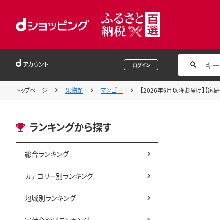
アカウント
ログイン
トップページ
果物類
マンゴー
【2026年6月以降お届け】【家庭
ランキングから探す
総合ランキング
カテゴリー別ランキング
地域別ランキング
寄付金額別ランキング