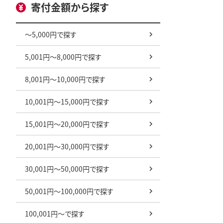
寄付金額から探す
～5,000円で探す
5,001円～8,000円で探す
8,001円～10,000円で探す
10,001円～15,000円で探す
15,001円～20,000円で探す
20,001円～30,000円で探す
30,001円～50,000円で探す
50,001円～100,000円で探す
100,001円～で探す