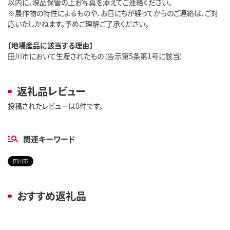
以内に、現品保管の上お写真を添えてご連絡ください。
※農作物の特性によるものや、お日にちが経ってからのご連絡は、ご対
応いたしかねます。予めご理解ご了承ください。
【地場産品に該当する理由】
田川市において生産されたもの（告示第5条第1号に該当）
返礼品レビュー
投稿されたレビューは0件です。
関連キーワード
田川市
おすすめ返礼品