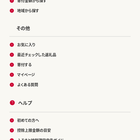
寄付金額から探す
地域から探す
その他
お気に入り
最近チェックした返礼品
寄付する
マイページ
よくある質問
ヘルプ
初めての方へ
控除上限金額の目安