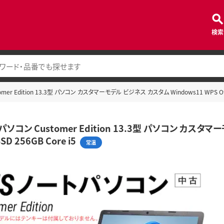
検索
mer Edition 13.3型 パソコン カスタマーモデル ビジネス カスタム Windows11 WPS Offic
パソコン Customer Edition 13.3型 パソコン カスタマー
SD 256GB Core i5
常温