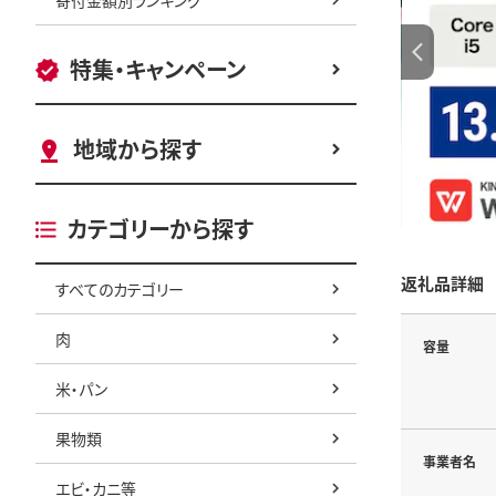
特集・キャンペーン
地域から探す
カテゴリーから探す
返礼品詳細
すべてのカテゴリー
肉
容量
米・パン
果物類
事業者名
エビ・カニ等