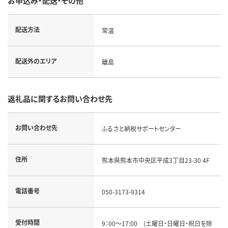
お申込み・配送・その他
配送方法
常温
配送外のエリア
離島
返礼品に関するお問い合わせ先
お問い合わせ先
ふるさと納税サポートセンター
住所
熊本県熊本市中央区平成3丁目23-30 4F
電話番号
050-3173-9314
受付時間
9：00～17:00 (土曜日・日曜日・祝日を除