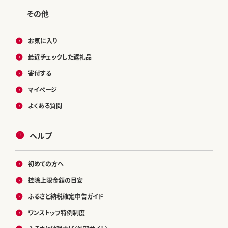
その他
お気に入り
最近チェックした返礼品
寄付する
マイページ
よくある質問
ヘルプ
初めての方へ
控除上限金額の目安
ふるさと納税確定申告ガイド
ワンストップ特例制度