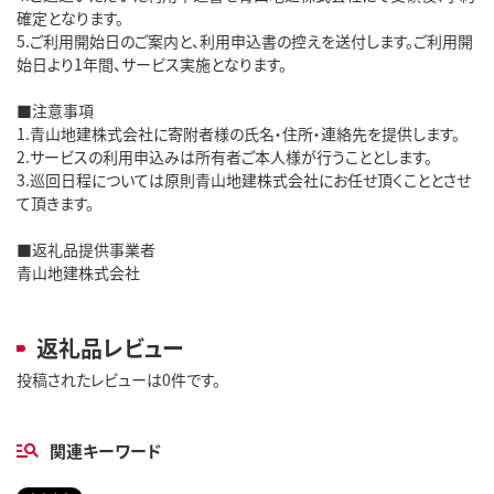
確定となります。
5.ご利用開始日のご案内と、利用申込書の控えを送付します。ご利用開
始日より1年間、サービス実施となります。
■注意事項
1.青山地建株式会社に寄附者様の氏名・住所・連絡先を提供します。
2.サービスの利用申込みは所有者ご本人様が行うこととします。
3.巡回日程については原則青山地建株式会社にお任せ頂くこととさせ
て頂きます。
■返礼品提供事業者
青山地建株式会社
返礼品レビュー
投稿されたレビューは0件です。
関連キーワード