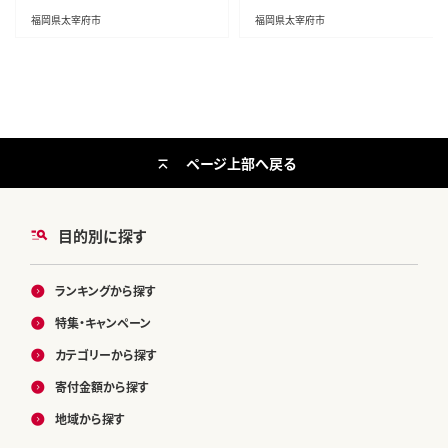
福岡県太宰府市
福岡県太宰府市
ページ上部へ戻る
目的別に探す
ランキングから探す
特集・キャンペーン
カテゴリーから探す
寄付金額から探す
地域から探す