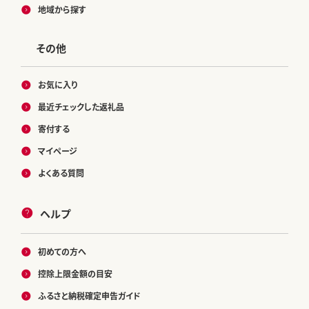
地域から探す
その他
お気に入り
最近チェックした返礼品
寄付する
マイページ
よくある質問
ヘルプ
初めての方へ
控除上限金額の目安
ふるさと納税確定申告ガイド