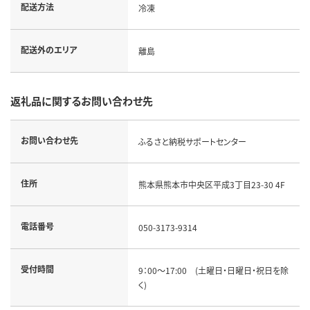
配送方法
冷凍
配送外のエリア
離島
返礼品に関するお問い合わせ先
お問い合わせ先
ふるさと納税サポートセンター
住所
熊本県熊本市中央区平成3丁目23-30 4F
電話番号
050-3173-9314
受付時間
9：00～17:00 (土曜日・日曜日・祝日を除
く)