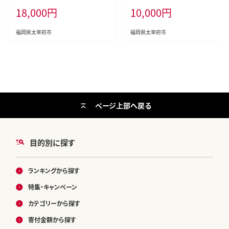
18,000
円
10,000
円
福岡県太宰府市
福岡県太宰府市
ページ上部へ戻る
目的別に探す
ランキングから探す
特集・キャンペーン
カテゴリーから探す
寄付金額から探す