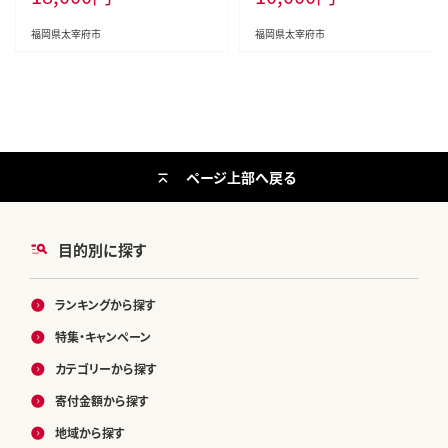
福岡県太宰府市
福岡県太宰府市
ページ上部へ戻る
目的別に探す
ランキングから探す
特集・キャンペーン
カテゴリーから探す
寄付金額から探す
地域から探す