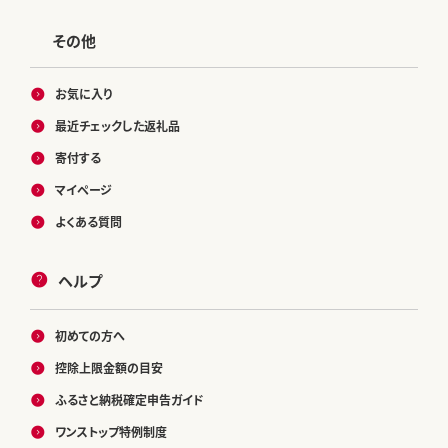
その他
お気に入り
最近チェックした返礼品
寄付する
マイページ
よくある質問
ヘルプ
初めての方へ
控除上限金額の目安
ふるさと納税確定申告ガイド
ワンストップ特例制度