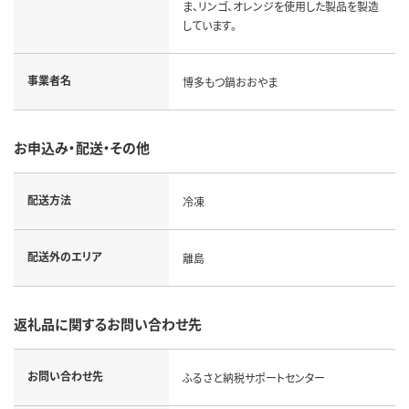
ま、リンゴ、オレンジを使用した製品を製造
しています。
事業者名
博多もつ鍋おおやま
お申込み・配送・その他
配送方法
冷凍
配送外のエリア
離島
返礼品に関するお問い合わせ先
お問い合わせ先
ふるさと納税サポートセンター